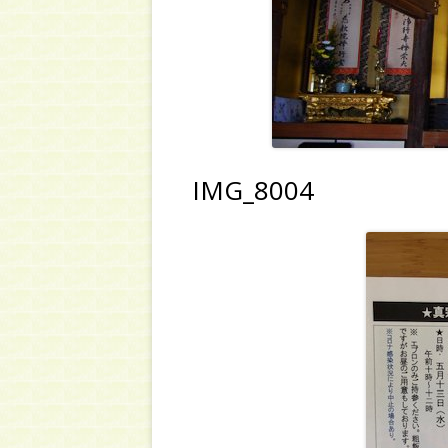
IMG_8004