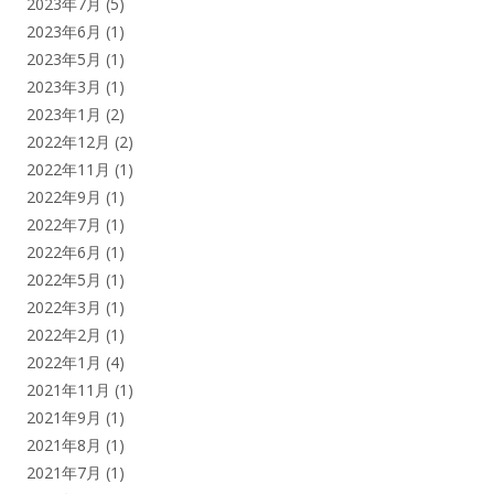
2023年7月
(5)
2023年6月
(1)
2023年5月
(1)
2023年3月
(1)
2023年1月
(2)
2022年12月
(2)
2022年11月
(1)
2022年9月
(1)
2022年7月
(1)
2022年6月
(1)
2022年5月
(1)
2022年3月
(1)
2022年2月
(1)
2022年1月
(4)
2021年11月
(1)
2021年9月
(1)
2021年8月
(1)
2021年7月
(1)