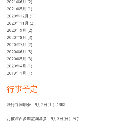
2021年6月
(2)
2021年5月
(1)
2020年12月
(1)
2020年11月
(2)
2020年9月
(2)
2020年8月
(3)
2020年7月
(2)
2020年6月
(3)
2020年5月
(3)
2020年4月
(1)
2019年1月
(1)
行事予定
浄行寺同朋会 9月2日(土）13時
お彼岸西多摩霊園墓参 9月3日(日）9時