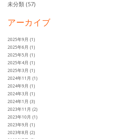
未分類
(57)
アーカイブ
2025年9月
(1)
2025年6月
(1)
2025年5月
(1)
2025年4月
(1)
2025年3月
(1)
2024年11月
(1)
2024年9月
(1)
2024年3月
(1)
2024年1月
(3)
2023年11月
(2)
2023年10月
(1)
2023年9月
(1)
2023年8月
(2)