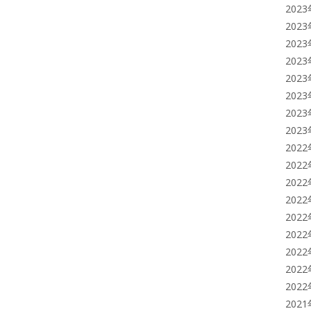
202
202
202
202
202
202
202
202
202
202
202
202
202
202
202
202
202
202