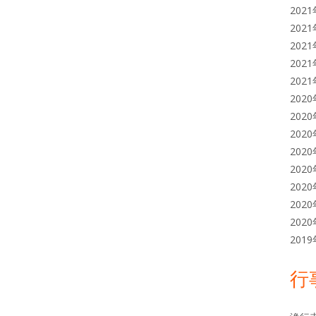
202
202
202
202
202
202
202
202
202
202
202
202
202
201
行