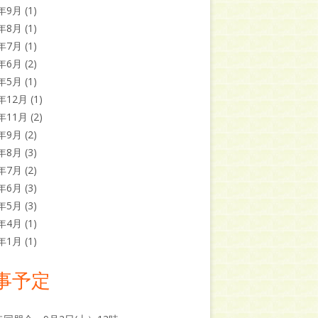
1年9月
(1)
1年8月
(1)
1年7月
(1)
1年6月
(2)
1年5月
(1)
0年12月
(1)
0年11月
(2)
0年9月
(2)
0年8月
(3)
0年7月
(2)
0年6月
(3)
0年5月
(3)
0年4月
(1)
9年1月
(1)
事予定