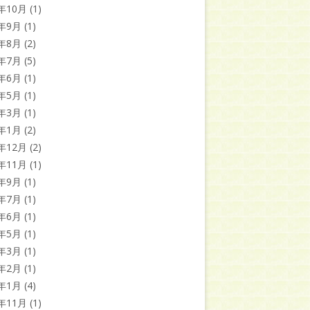
3年10月
(1)
3年9月
(1)
3年8月
(2)
3年7月
(5)
3年6月
(1)
3年5月
(1)
3年3月
(1)
3年1月
(2)
2年12月
(2)
2年11月
(1)
2年9月
(1)
2年7月
(1)
2年6月
(1)
2年5月
(1)
2年3月
(1)
2年2月
(1)
2年1月
(4)
1年11月
(1)