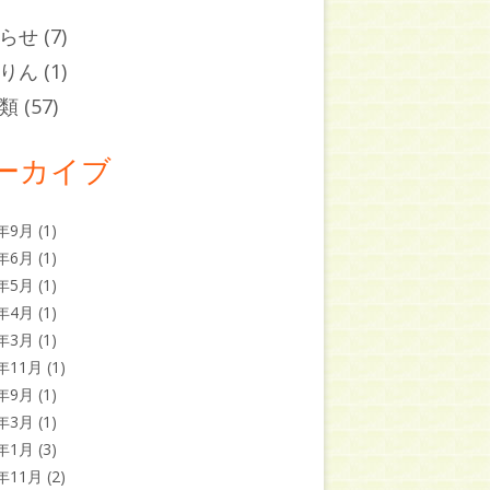
らせ
(7)
りん
(1)
類
(57)
ーカイブ
5年9月
(1)
5年6月
(1)
5年5月
(1)
5年4月
(1)
5年3月
(1)
4年11月
(1)
4年9月
(1)
4年3月
(1)
4年1月
(3)
3年11月
(2)