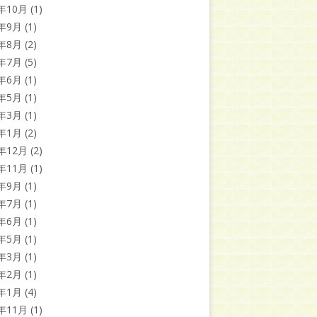
3年10月
(1)
3年9月
(1)
3年8月
(2)
3年7月
(5)
3年6月
(1)
3年5月
(1)
3年3月
(1)
3年1月
(2)
2年12月
(2)
2年11月
(1)
2年9月
(1)
2年7月
(1)
2年6月
(1)
2年5月
(1)
2年3月
(1)
2年2月
(1)
2年1月
(4)
1年11月
(1)