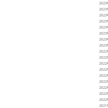
202
202
202
202
202
202
202
202
202
202
202
202
202
202
202
202
202
202