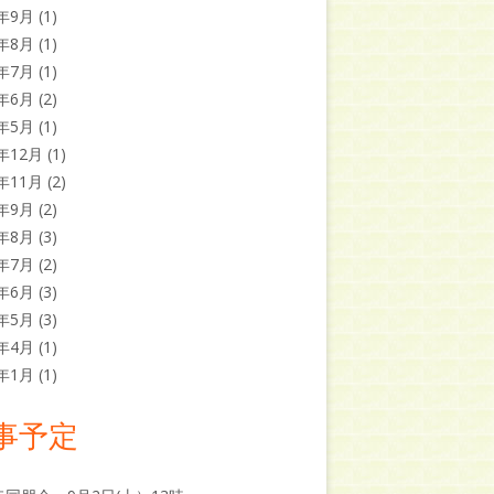
1年9月
(1)
1年8月
(1)
1年7月
(1)
1年6月
(2)
1年5月
(1)
0年12月
(1)
0年11月
(2)
0年9月
(2)
0年8月
(3)
0年7月
(2)
0年6月
(3)
0年5月
(3)
0年4月
(1)
9年1月
(1)
事予定