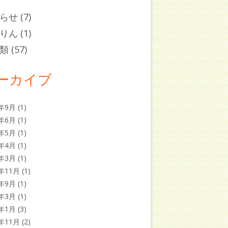
らせ
(7)
りん
(1)
類
(57)
ーカイブ
5年9月
(1)
5年6月
(1)
5年5月
(1)
5年4月
(1)
5年3月
(1)
4年11月
(1)
4年9月
(1)
4年3月
(1)
4年1月
(3)
3年11月
(2)