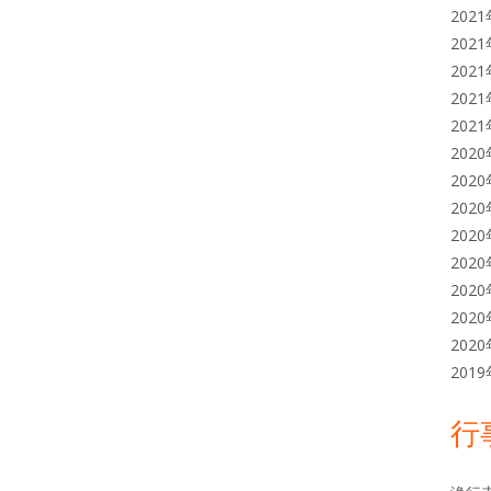
202
202
202
202
202
202
202
202
202
202
202
202
202
201
行