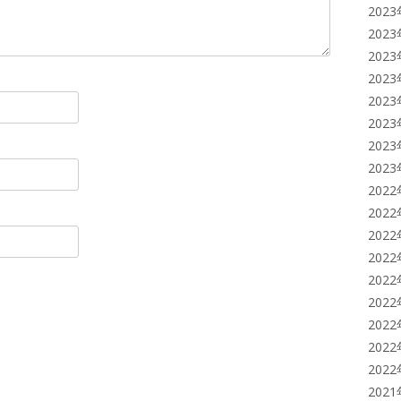
202
202
202
202
202
202
202
202
202
202
202
202
202
202
202
202
202
202