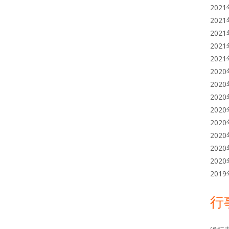
202
202
202
202
202
202
202
202
202
202
202
202
202
201
行