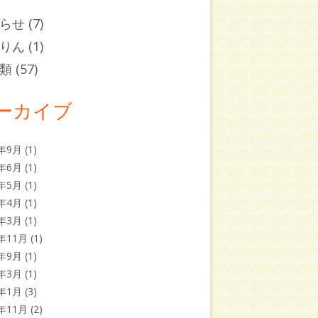
らせ
(7)
りん
(1)
類
(57)
ーカイブ
5年9月
(1)
5年6月
(1)
5年5月
(1)
5年4月
(1)
5年3月
(1)
4年11月
(1)
4年9月
(1)
4年3月
(1)
4年1月
(3)
3年11月
(2)