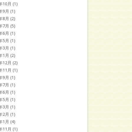
3年10月
(1)
3年9月
(1)
3年8月
(2)
3年7月
(5)
3年6月
(1)
3年5月
(1)
3年3月
(1)
3年1月
(2)
2年12月
(2)
2年11月
(1)
2年9月
(1)
2年7月
(1)
2年6月
(1)
2年5月
(1)
2年3月
(1)
2年2月
(1)
2年1月
(4)
1年11月
(1)