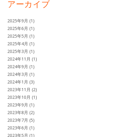
アーカイブ
2025年9月
(1)
2025年6月
(1)
2025年5月
(1)
2025年4月
(1)
2025年3月
(1)
2024年11月
(1)
2024年9月
(1)
2024年3月
(1)
2024年1月
(3)
2023年11月
(2)
2023年10月
(1)
2023年9月
(1)
2023年8月
(2)
2023年7月
(5)
2023年6月
(1)
2023年5月
(1)