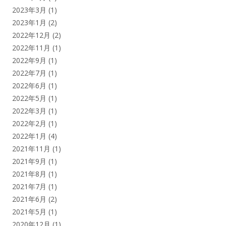
2023年3月
(1)
2023年1月
(2)
2022年12月
(2)
2022年11月
(1)
2022年9月
(1)
2022年7月
(1)
2022年6月
(1)
2022年5月
(1)
2022年3月
(1)
2022年2月
(1)
2022年1月
(4)
2021年11月
(1)
2021年9月
(1)
2021年8月
(1)
2021年7月
(1)
2021年6月
(2)
2021年5月
(1)
2020年12月
(1)