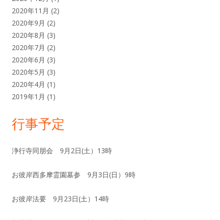
2020年11月
(2)
2020年9月
(2)
2020年8月
(3)
2020年7月
(2)
2020年6月
(3)
2020年5月
(3)
2020年4月
(1)
2019年1月
(1)
行事予定
浄行寺同朋会 9月2日(土）13時
お彼岸西多摩霊園墓参 9月3日(日）9時
お彼岸法要 9月23日(土）14時