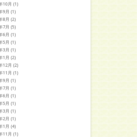
3年10月
(1)
3年9月
(1)
3年8月
(2)
3年7月
(5)
3年6月
(1)
3年5月
(1)
3年3月
(1)
3年1月
(2)
2年12月
(2)
2年11月
(1)
2年9月
(1)
2年7月
(1)
2年6月
(1)
2年5月
(1)
2年3月
(1)
2年2月
(1)
2年1月
(4)
1年11月
(1)