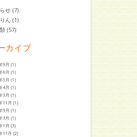
らせ
(7)
りん
(1)
類
(57)
ーカイブ
5年9月
(1)
5年6月
(1)
5年5月
(1)
5年4月
(1)
5年3月
(1)
4年11月
(1)
4年9月
(1)
4年3月
(1)
4年1月
(3)
3年11月
(2)