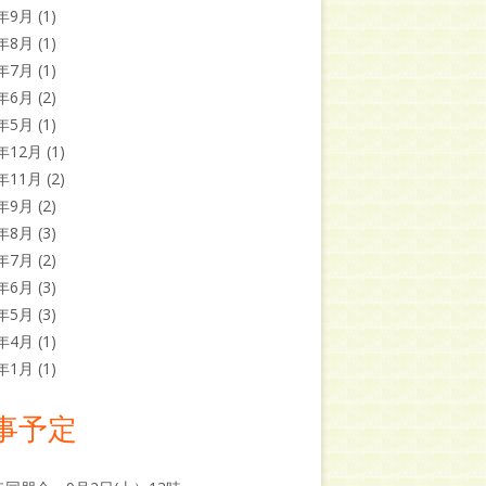
1年9月
(1)
1年8月
(1)
1年7月
(1)
1年6月
(2)
1年5月
(1)
0年12月
(1)
0年11月
(2)
0年9月
(2)
0年8月
(3)
0年7月
(2)
0年6月
(3)
0年5月
(3)
0年4月
(1)
9年1月
(1)
事予定