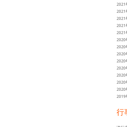
202
202
202
202
202
202
202
202
202
202
202
202
202
201
行